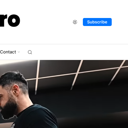
Subscribe
Contact