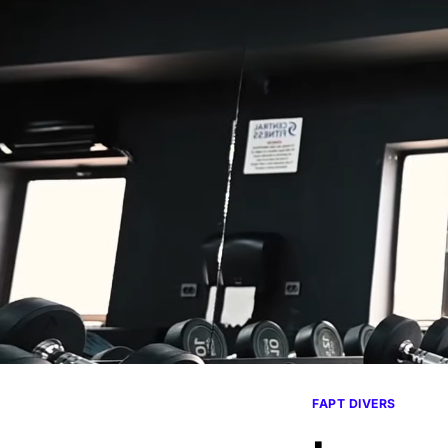
FAPT DIVERS