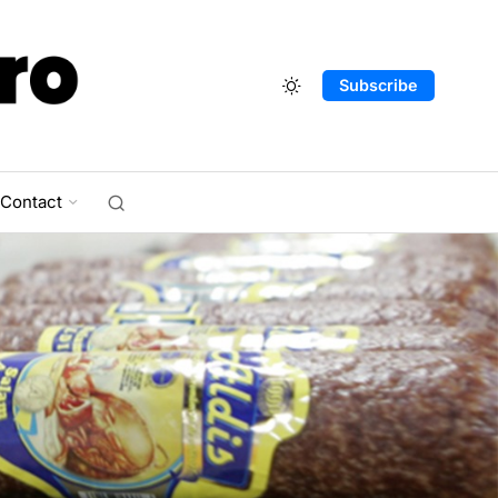
Subscribe
Contact