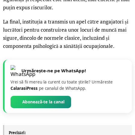
puțin expus riscurilor.
La final, instituția a transmis un apel către angajatori și
lucrători pentru construirea unor locuri de muncă mai
sigure, dincolo de normele clasice, incluzând și
componenta psihologică a sănătății ocupaționale.
Urmărește-ne pe WhatsApp!
Vrei să fii mereu la curent cu toate știrile? Urmăreste
CalarasiPress
pe canalul de WhatsApp.
Abonează-te la canal
Precizări: