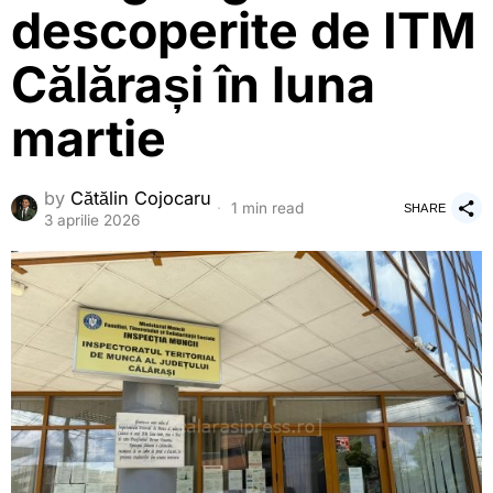
descoperite de ITM
Călărași în luna
martie
by
Cătălin Cojocaru
1 min read
SHARE
3 aprilie 2026