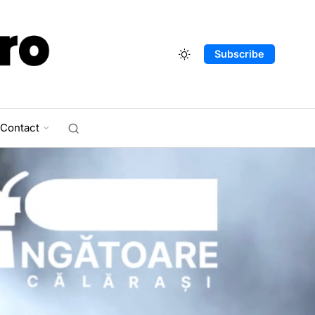
Subscribe
Contact