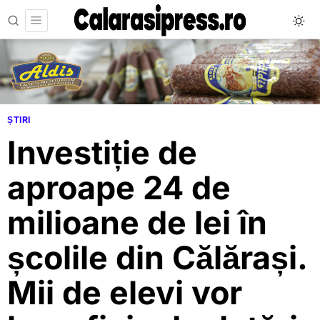
ȘTIRI
Investiție de
aproape 24 de
milioane de lei în
școlile din Călărași.
Mii de elevi vor