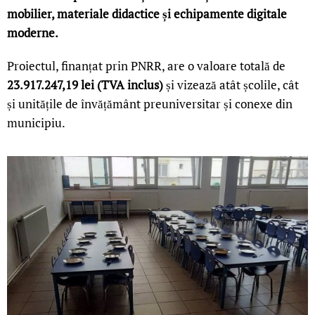
mobilier, materiale didactice și echipamente digitale
moderne.
Proiectul, finanțat prin PNRR, are o valoare totală de
23.917.247,19 lei (TVA inclus)
și vizează atât școlile, cât
și unitățile de învățământ preuniversitar și conexe din
municipiu.