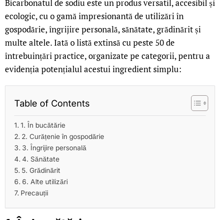
Bicarbonatul de sodiu este un produs versatil, accesibil și
ecologic, cu o gamă impresionantă de utilizări în
gospodărie, îngrijire personală, sănătate, grădinărit și
multe altele. Iată o listă extinsă cu peste 50 de
întrebuințări practice, organizate pe categorii, pentru a
evidenția potențialul acestui ingredient simplu:
Table of Contents
1. În bucătărie
2. Curățenie în gospodărie
3. Îngrijire personală
4. Sănătate
5. Grădinărit
6. Alte utilizări
Precauții