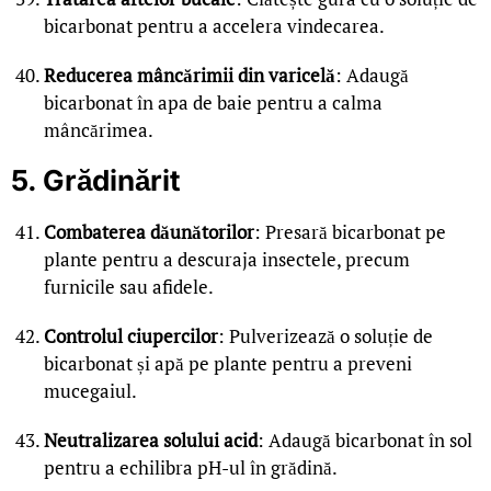
bicarbonat pentru a accelera vindecarea.
Reducerea mâncărimii din varicelă
: Adaugă
bicarbonat în apa de baie pentru a calma
mâncărimea.
5. Grădinărit
Combaterea dăunătorilor
: Presară bicarbonat pe
plante pentru a descuraja insectele, precum
furnicile sau afidele.
Controlul ciupercilor
: Pulverizează o soluție de
bicarbonat și apă pe plante pentru a preveni
mucegaiul.
Neutralizarea solului acid
: Adaugă bicarbonat în sol
pentru a echilibra pH-ul în grădină.