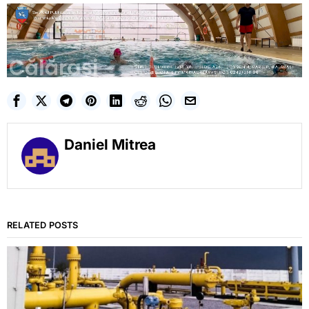
Daniel Mitrea
RELATED POSTS