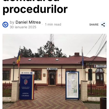
procedurilor
by
Daniel Mitrea
1 min read
SHARE
30 ianuarie 2025