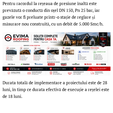
Pentru racordul la rețeaua de presiune înaltă este
prevăzută o conductă din oțel DN 150, Pn 25 bar, iar
gazele vor fi preluate printr-o stație de reglare și
măsurare nou construită, cu un debit de 5.000 Smc/h.
Durata totală de implementare a proiectului este de 28
luni, în timp ce durata efectivă de execuție a rețelei este
de 18 luni.