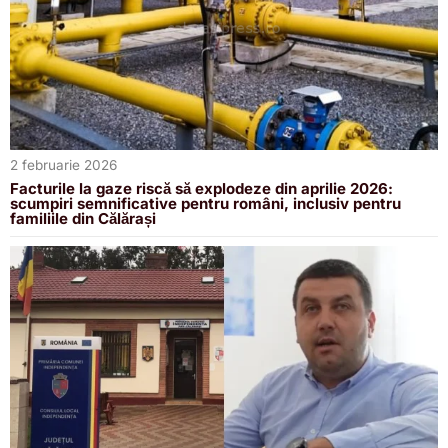
2 februarie 2026
Facturile la gaze riscă să explodeze din aprilie 2026:
scumpiri semnificative pentru români, inclusiv pentru
familiile din Călărași