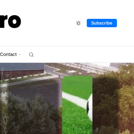
Subscribe
Contact