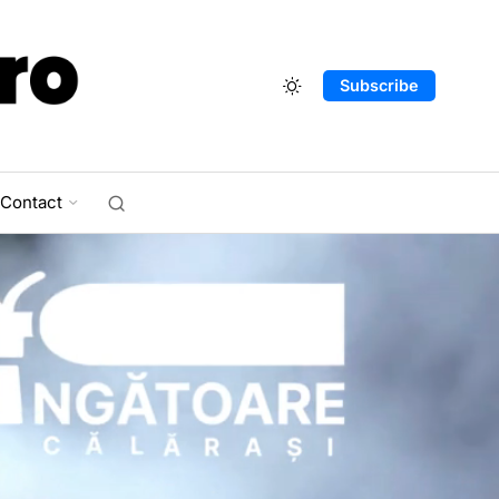
Subscribe
Contact