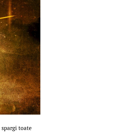
 spargi toate