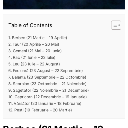
Table of Contents
Berbec (21 Martie – 19 Aprilie)
Taur (20 Aprilie – 20 Mai)
Gemeni (21 Mai – 20 Iunie)
Rac (21 Iunie – 22 Iulie)
Leu (23 Iulie – 22 August)
Fecioară (23 August – 22 Septembrie)
Balanță (23 Septembrie – 22 Octombrie)
Scorpion (23 Octombrie – 21 Noiembrie)
Săgetător (22 Noiembrie – 21 Decembrie)
Capricorn (22 Decembrie – 19 Ianuarie)
Vărsător (20 Ianuarie – 18 Februarie)
Pești (19 Februarie – 20 Martie)