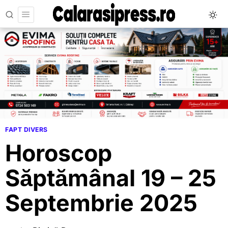
FAPT DIVERS
Horoscop
Săptămânal 19 – 25
Septembrie 2025