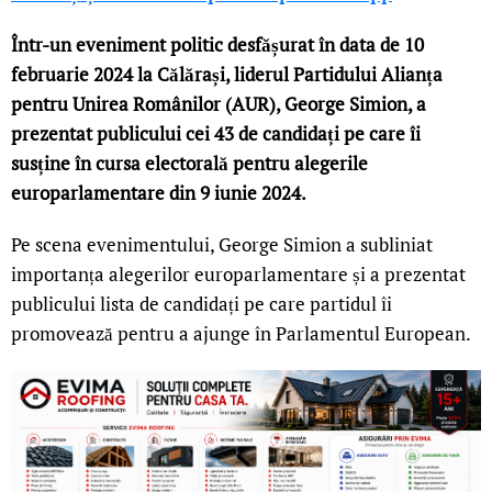
Într-un eveniment politic desfășurat în data de 10
februarie 2024 la Călărași, liderul Partidului Alianța
pentru Unirea Românilor (AUR), George Simion, a
prezentat publicului cei 43 de candidați pe care îi
susține în cursa electorală pentru alegerile
europarlamentare din 9 iunie 2024.
Pe scena evenimentului, George Simion a subliniat
importanța alegerilor europarlamentare și a prezentat
publicului lista de candidați pe care partidul îi
promovează pentru a ajunge în Parlamentul European.