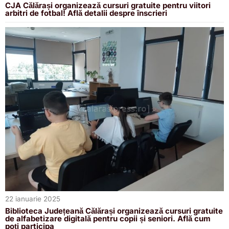
CJA Călărași organizează cursuri gratuite pentru viitori
arbitri de fotbal! Află detalii despre înscrieri
22 ianuarie 2025
Biblioteca Județeană Călărași organizează cursuri gratuite
de alfabetizare digitală pentru copii și seniori. Află cum
poți participa