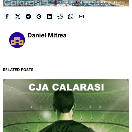
Daniel Mitrea
RELATED POSTS