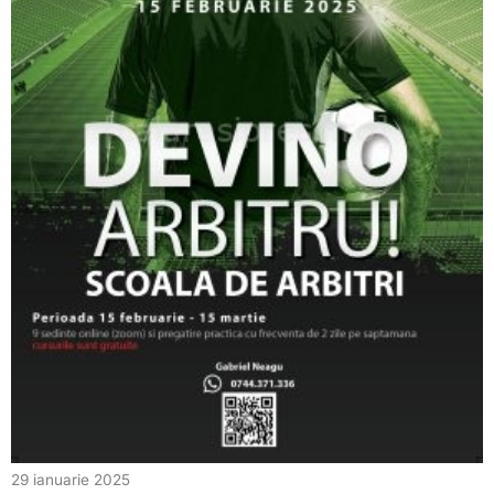
29 ianuarie 2025