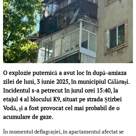
O explozie puternică a avut loc în după-amiaza
zilei de luni, 3 iunie 2025, în municipiul Călărași.
Incidentul s-a petrecut în jurul orei 15:40, la
etajul 4 al blocului K9, situat pe strada Știrbei
Vodă, și a fost provocat cel mai probabil de o
acumulare de gaze.
În momentul deflagrației, în apartamentul afectat se