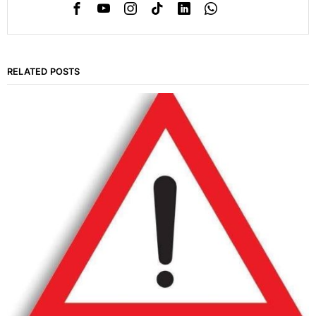
RELATED POSTS