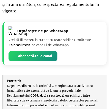
și în anii următori, cu respectarea regulamentului în
vigoare.
Urmărește-ne pe WhatsApp!
Vrei să fii mereu la curent cu toate știrile? Urmăreste
CalarasiPress
pe canalul de WhatsApp.
Abonează-te la canal
Precizări:
Legea 190 din 2018, la articolul 7, menţionează că activitatea
jurnalistică este exonerată de la unele prevederi ale
Regulamentului GDPR, dacă se păstrează un echilibru între
libertatea de exprimare şi protecţia datelor cu caracter personal.
Informațiile din prezentul articol sunt de interes public și sunt