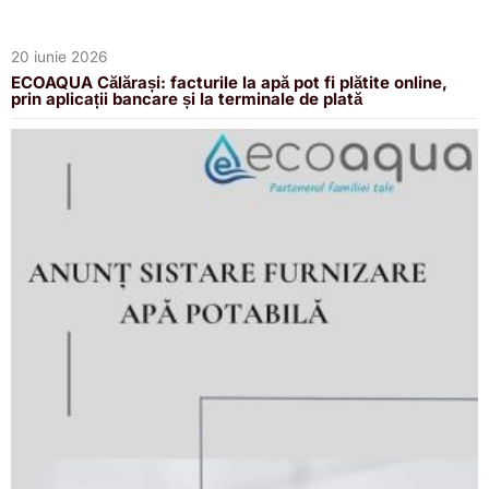
20 iunie 2026
ECOAQUA Călărași: facturile la apă pot fi plătite online,
prin aplicații bancare și la terminale de plată