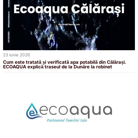
23 iunie 2026
Cum este tratată și verificată apa potabilă din Călărași.
ECOAQUA explică traseul de la Dunăre la robinet