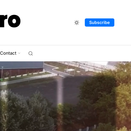
Subscribe
Contact