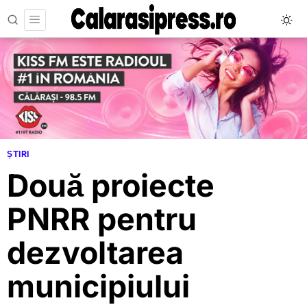
ȘTIRI
Două proiecte
PNRR pentru
dezvoltarea
municipiului