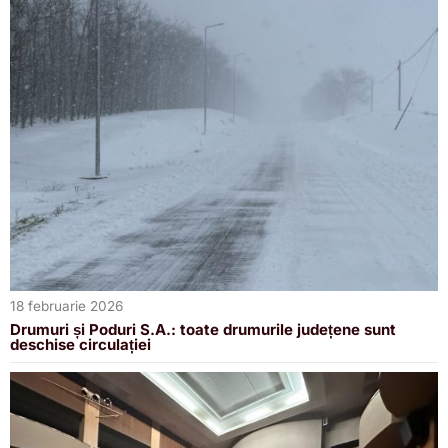
18 februarie 2026
Drumuri și Poduri S.A.: toate drumurile județene sunt
deschise circulației