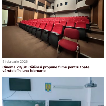
5 februarie 2026
Cinema 2D/3D Călărași propune filme pentru toate
vârstele în luna februarie