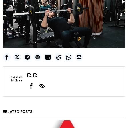
C.C
RELATED POSTS