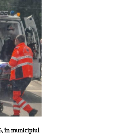
6, în municipiul