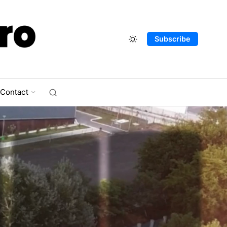
Subscribe
Contact