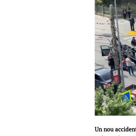
Un nou accident 