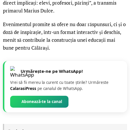
direct implicați: elevi, profesori, părinți”, a transmis
primarul Marius Dulce.
Evenimentul promite să ofere nu doar răspunsuri, ci și o
doză de inspirație, într-un format interactiv și deschis,
menit să contribuie la construcția unei educații mai
bune pentru Călărași.
Urmărește-ne pe WhatsApp!
Vrei să fii mereu la curent cu toate știrile? Urmăreste
CalarasiPress
pe canalul de WhatsApp.
Abonează-te la canal