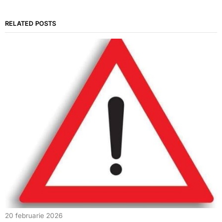
RELATED POSTS
20 februarie 2026