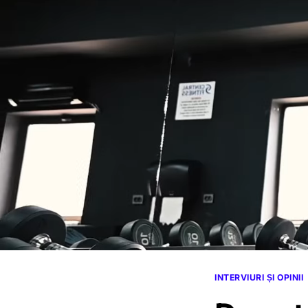
INTERVIURI ȘI OPINII