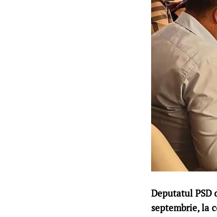
Deputatul PSD de
septembrie, la c