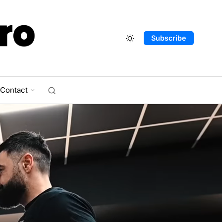
Subscribe
Contact