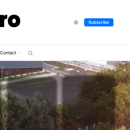
Subscribe
Contact