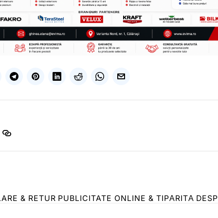
LARE & RETUR
PUBLICITATE ONLINE & TIPĂRITĂ
DESP