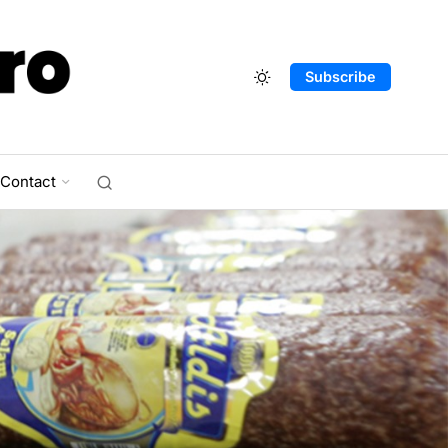
Subscribe
Contact