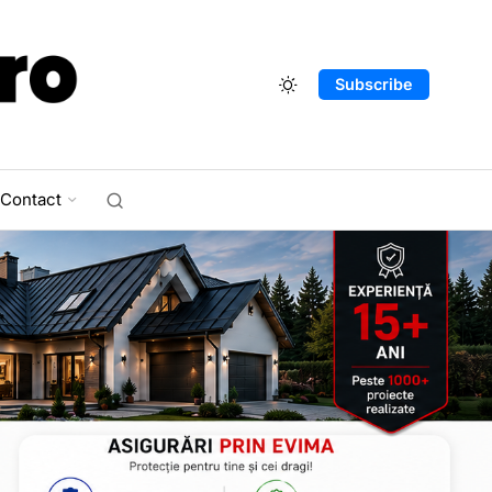
Subscribe
Contact