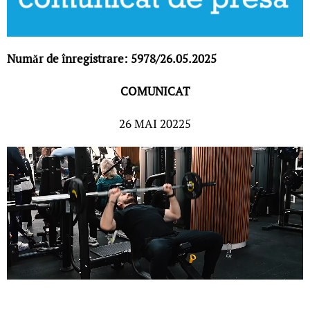
Număr de înregistrare: 5978/26.05.2025
COMUNICAT
26 MAI 20225