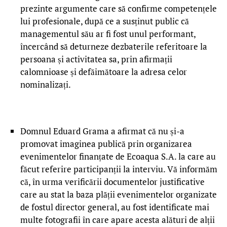
prezinte argumente care să confirme competențele
lui profesionale, după ce a susținut public că
managementul său ar fi fost unul performant,
încercând să deturneze dezbaterile referitoare la
persoana și activitatea sa, prin afirmații
calomnioase și defăimătoare la adresa celor
nominalizați.
Domnul Eduard Grama a afirmat că nu și-a
promovat imaginea publică prin organizarea
evenimentelor finanțate de Ecoaqua S.A. la care au
făcut referire participanții la interviu. Vă informăm
că, în urma verificării documentelor justificative
care au stat la baza plății evenimentelor organizate
de fostul director general, au fost identificate mai
multe fotografii în care apare acesta alături de alții