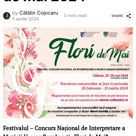
by
Cătălin Cojocaru
3 mins read
SHARE
5 aprilie 2024
Festivalul – Concurs Național de Interpretare a