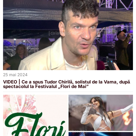
25 mai 2024
VIDEO | Ce a spus Tudor Chirilă, solistul de la Vama, după
spectacolul la Festivalul „Flori de Mai”