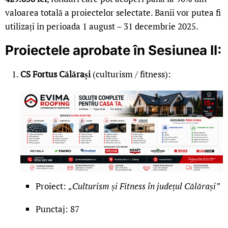
valoarea totală a proiectelor selectate. Banii vor putea fi
utilizați în perioada 1 august – 31 decembrie 2025.
Proiectele aprobate în Sesiunea II:
CS Fortus Călărași
(culturism / fitness):
Proiect:
„Culturism și Fitness în județul Călărași”
Punctaj: 87