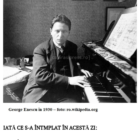
IATĂ CE S-A ÎNTMPLAT ÎN ACESTĂ ZI: