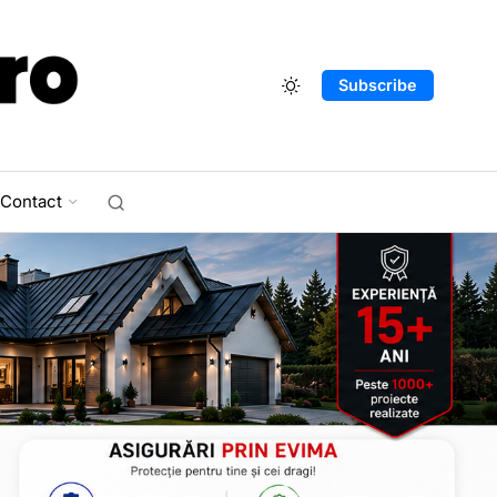
Subscribe
Contact