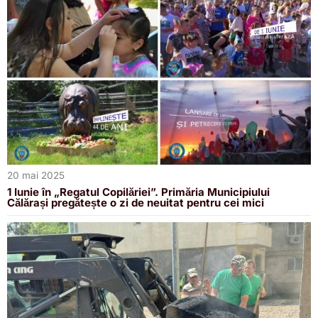
20 mai 2025
1 Iunie în „Regatul Copilăriei”. Primăria Municipiului
Călărași pregătește o zi de neuitat pentru cei mici