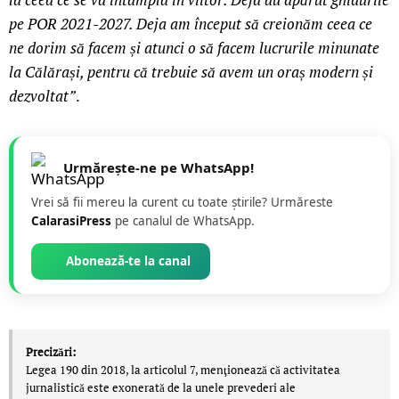
pe POR 2021-2027. Deja am început să creionăm ceea ce
ne dorim să facem și atunci o să facem lucrurile minunate
la Călărași, pentru că trebuie să avem un oraș modern și
dezvoltat”
.
Urmărește-ne pe WhatsApp!
Vrei să fii mereu la curent cu toate știrile? Urmăreste
CalarasiPress
pe canalul de WhatsApp.
Abonează-te la canal
Precizări:
Legea 190 din 2018, la articolul 7, menţionează că activitatea
jurnalistică este exonerată de la unele prevederi ale