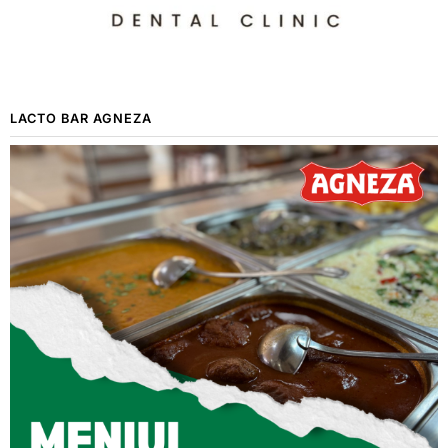
LACTO BAR AGNEZA