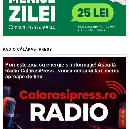
RADIO CĂLĂRAȘI PRESS