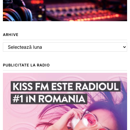
ARHIVE
Arhive
PUBLICITATE LA RADIO