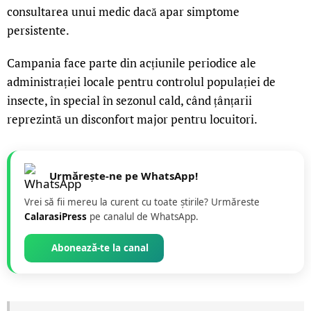
consultarea unui medic dacă apar simptome
persistente.
Campania face parte din acțiunile periodice ale
administrației locale pentru controlul populației de
insecte, în special în sezonul cald, când țânțarii
reprezintă un disconfort major pentru locuitori.
Urmărește-ne pe WhatsApp!
Vrei să fii mereu la curent cu toate știrile? Urmăreste
CalarasiPress
pe canalul de WhatsApp.
Abonează-te la canal