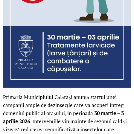
Primăria Municipiului Călărași anunță startul unei
campanii ample de dezinsecție care va acoperi întreg
domeniul public al orașului, în perioada
30 martie – 3
aprilie 2026
. Intervențiile vin înainte de sezonul cald și
vizează reducerea semnificativă a insectelor care