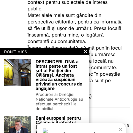
context pentru subiectele de interes
public.
Materialele mele sunt gândite din
perspectiva cititorilor, pentru ca informația
să fie utilă și ușor de urmărit. Presa locală
înseamnă, pentru mine, o legătură
constantă cu comunitatea.
Încerc, de fiecare dată, să mă pun în locul
DON'T MISS
celor care citesc, privesc sau urmăresc
ceea ce fac. Pentru că presa locală nu
DESCINDERI. DNA a
intrat peste un fost
este despre mine, ci despre comunitate.
șef al Poliției din
Iar dacă oamenii se regăsesc în poveștile
Călărași. Ancheta
vizează suspiciuni
pe care le spun, înseamnă că sunt pe
privind un concurs de
drumul bun.
angajare
Procurori ai Direcției
Naționale Anticorupție au
efectuat percheziții la
domiciliul
Bani europeni pentru
Călărași: Prefectul
TERMENI ȘI CONDIȚII
COOKIES
POLITICA DE ANULARE & RETUR
Laurențiu State anunță
×
PUBLICITATE ONLINE & TIPĂRITĂ
DESPRE NOI
CONTACT
colaborarea cu ADR