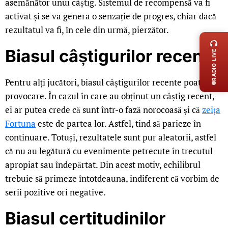
asemănător unui câștig. Sistemul de recompensă va fi
activat și se va genera o senzație de progres, chiar dacă
LIVE 
rezultatul va fi, în cele din urmă, pierzător.
Biasul câștigurilor recente
RADIO LIVE
Pentru alți jucători, biasul câștigurilor recente poate fi o
provocare. În cazul în care au obținut un câștig recent,
ei ar putea crede că sunt într-o fază norocoasă și că
zeița
Fortuna
este de partea lor. Astfel, tind să parieze în
continuare. Totuși, rezultatele sunt pur aleatorii, astfel
că nu au legătură cu evenimente petrecute în trecutul
apropiat sau îndepărtat. Din acest motiv, echilibrul
trebuie să primeze întotdeauna, indiferent că vorbim de
serii pozitive ori negative.
Biasul certitudinilor