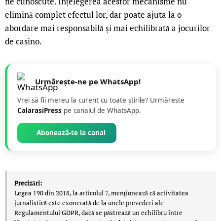
fie cunoscute. Înțelegerea acestor mecanisme nu
elimină complet efectul lor, dar poate ajuta la o
abordare mai responsabilă și mai echilibrată a jocurilor
de casino.
Urmărește-ne pe WhatsApp!
Vrei să fii mereu la curent cu toate știrile? Urmăreste
CalarasiPress
pe canalul de WhatsApp.
Abonează-te la canal
Precizări:
Legea 190 din 2018, la articolul 7, menţionează că activitatea
jurnalistică este exonerată de la unele prevederi ale
Regulamentului GDPR, dacă se păstrează un echilibru între