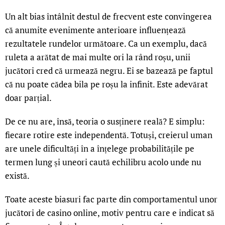
Un alt bias întâlnit destul de frecvent este convingerea
că anumite evenimente anterioare influențează
rezultatele rundelor următoare. Ca un exemplu, dacă
ruleta a arătat de mai multe ori la rând roșu, unii
jucători cred că urmează negru. Ei se bazează pe faptul
că nu poate cădea bila pe roșu la infinit. Este adevărat
doar parțial.
De ce nu are, însă, teoria o susținere reală? E simplu:
fiecare rotire este independentă. Totuși, creierul uman
are unele dificultăți în a înțelege probabilitățile pe
termen lung și uneori caută echilibru acolo unde nu
există.
Toate aceste biasuri fac parte din comportamentul unor
jucători de casino online, motiv pentru care e indicat să