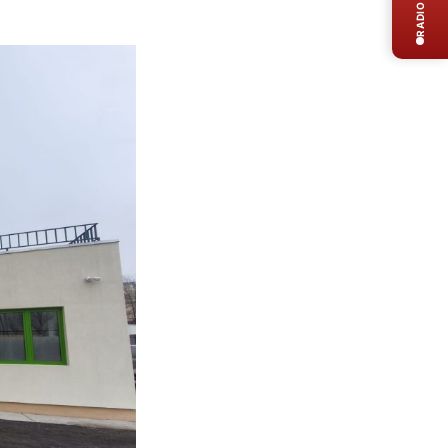
RADIO LIVE