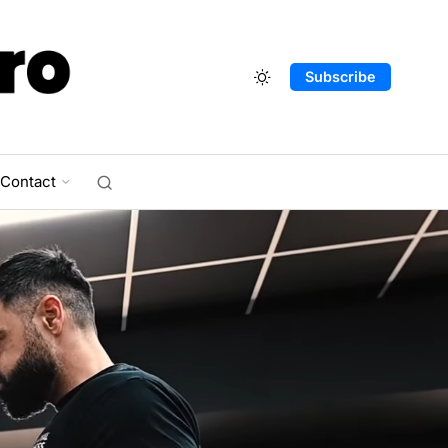
Subscribe
Contact