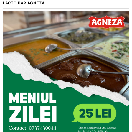
LACTO BAR AGNEZA