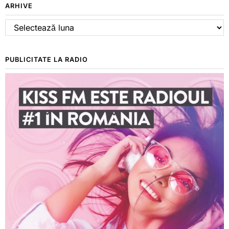
ARHIVE
Arhive
PUBLICITATE LA RADIO