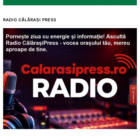
RADIO CĂLĂRAȘI PRESS