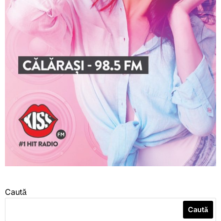
Caută
Caută