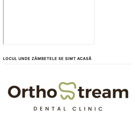
LOCUL UNDE ZÂMBETELE SE SIMT ACASĂ