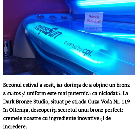
Sezonul estival a sosit, iar dorința de a obține un bronz
sănătos și uniform este mai puternică ca niciodată. La
Dark Bronze Studio, situat pe strada Cuza Vodă Nr. 119
în Oltenița, descoperiți secretul unui bronz perfect:
cremele noastre cu ingrediente inovative și de
încredere.