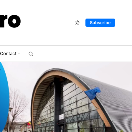
Subscribe
Contact