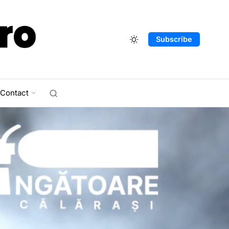
Subscribe
Contact