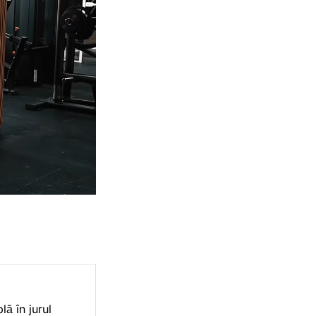
ă în jurul