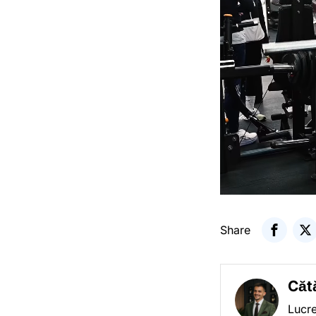
Share
Căt
Lucre