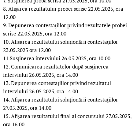
7. Susţinerea proba scrisa 21.05.2025, ora 10.00
8. Afişarea rezultatului probei scrise 22.05.2025, ora
12.00
9. Depunerea contestaţiilor privind rezultatele probei
scrise 22.05.2025, ora 12.00
10. Afişarea rezultatului soluţionării contestaţiilor
23.05.2025 ora 12.00
11 Susţinerea interviului 26.05.2025, ora 10.00
12. Comunicarea rezultatelor după susţinerea
interviului 26.05.2025, ora 14.00
13. Depunerea contestaţiilor privind rezultatul
interviului 26.05.2025, ora 14.00
14. Afişarea rezultatului soluţionării contestaţiilor
27.05.2025, ora 14.00
15. Afişarea rezultatului final al concursului 27.05.2025,
ora 16.00