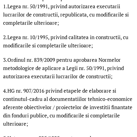
1.Legea nr. 50/1991, privind autorizarea executarii
lucrarilor de constructii, republicata, cu modificarile si
completarile ulterioare;
2.Legea nr. 10/1995, privind calitatea in constructii, cu
modificarile si completarile ulterioare;
3.Ordinul nr. 839/2009 pentru aprobarea Normelor
metodologice de aplicare a Legii nr. 50/1991, privind
autorizarea executarii lucrarilor de constructii;
4.HG nr. 907/2016 privind etapele de elaborare si
continutul-cadru al documentatiilor tehnico-economice
aferente obiectivelor / proiectelor de investitii finantate
din fonduri publice, cu modificarile si completarile
ulterioare;