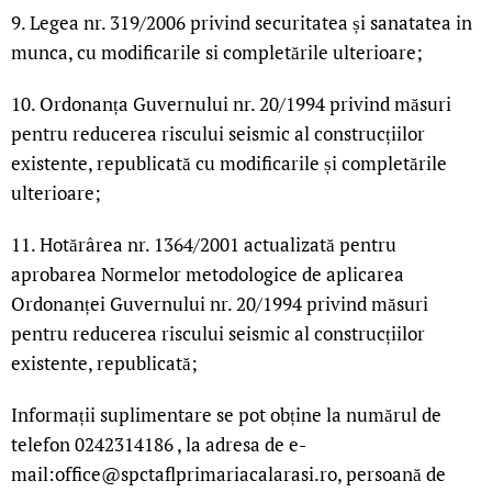
9. Legea nr. 319/2006 privind securitatea și sanatatea in
munca, cu modificarile si completările ulterioare;
10. Ordonanța Guvernului nr. 20/1994 privind măsuri
pentru reducerea riscului seismic al construcțiilor
existente, republicată cu modificarile și completările
ulterioare;
11. Hotărârea nr. 1364/2001 actualizată pentru
aprobarea Normelor metodologice de aplicarea
Ordonanței Guvernului nr. 20/1994 privind măsuri
pentru reducerea riscului seismic al construcțiilor
existente, republicată;
Informații suplimentare se pot obține la numărul de
telefon 0242314186 , la adresa de e-
mail:office@spctaflprimariacalarasi.ro, persoană de