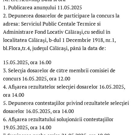
1. Publicarea anunțului 11.05.2025
2. Depunerea dosarelor de participare la concurs la
adresa: Serviciul Public Centale Termice si
Administrare Fond Locativ Călăraşi,cu sediul în
localitatea Călăraşi, b-dul 1 Decembrie 1918, nr.1,
bl.Flora,tr.4, judeţul Călăraşi, până la data de:
15.05.2025, ora 16.00
3. Selecţia dosarelor de către membrii comisiei de
concurs 16.05.2025, ora 12.00
4. Afişarea rezultatelor selecţiei dosarelor 16.05.2025,
ora 14.00
5. Depunerea contestaţiilor privind rezultatele selecţiei
dosarelor 16.05.2025, ora 14.00
6. Afişarea rezultatului soluţionării contestaţiilor
19.05.2025, ora 14.00