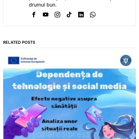
drumul bun.
RELATED POSTS