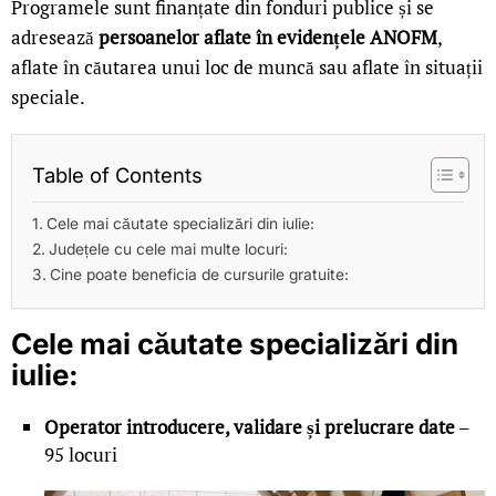
Programele sunt finanțate din fonduri publice și se
adresează
persoanelor aflate în evidențele ANOFM
,
aflate în căutarea unui loc de muncă sau aflate în situații
speciale.
Table of Contents
Cele mai căutate specializări din iulie:
Județele cu cele mai multe locuri:
Cine poate beneficia de cursurile gratuite:
Cele mai căutate specializări din
iulie:
Operator introducere, validare și prelucrare date
–
95 locuri