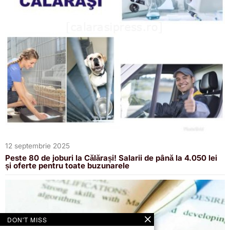
12 septembrie 2025
Peste 80 de joburi la Călărași! Salarii de până la 4.050 lei
și oferte pentru toate buzunarele
DON'T MISS