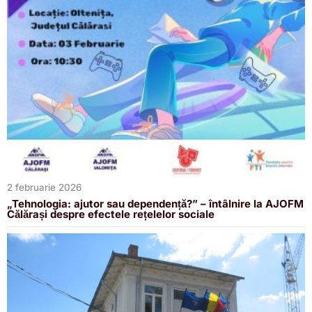
2 februarie 2026
„Tehnologia: ajutor sau dependență?” – întâlnire la AJOFM
Călărași despre efectele rețelelor sociale