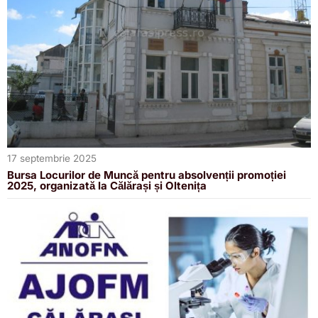
17 septembrie 2025
Bursa Locurilor de Muncă pentru absolvenții promoției
2025, organizată la Călărași și Oltenița