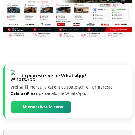
Urmărește-ne pe WhatsApp!
Vrei să fii mereu la curent cu toate știrile? Urmăreste
CalarasiPress
pe canalul de WhatsApp.
Abonează-te la canal