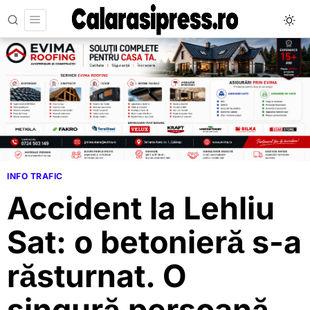
INFO TRAFIC
Accident la Lehliu
Sat: o betonieră s-a
răsturnat. O