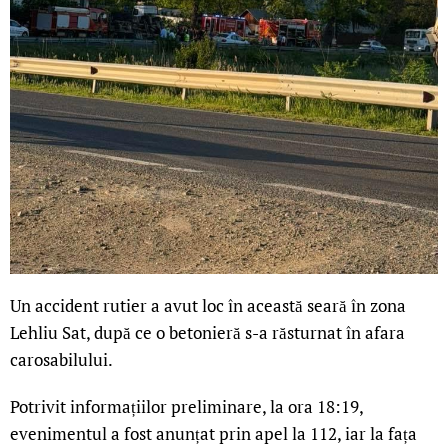
Un accident rutier a avut loc în această seară în zona
Lehliu Sat, după ce o betonieră s-a răsturnat în afara
carosabilului.
Potrivit informațiilor preliminare, la ora 18:19,
evenimentul a fost anunțat prin apel la 112, iar la fața