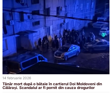
14 februarie 2026
Tânăr mort după o bătaie în cartierul Doi Moldoveni din
Călărași. Scandalul ar fi pornit din cauza drogurilor