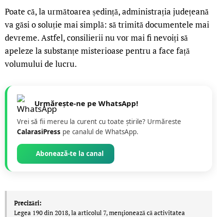
Poate că, la următoarea ședință, administrația județeană
va găsi o soluție mai simplă: să trimită documentele mai
devreme. Astfel, consilierii nu vor mai fi nevoiți să
apeleze la substanțe misterioase pentru a face față
volumului de lucru.
Urmărește-ne pe WhatsApp!
Vrei să fii mereu la curent cu toate știrile? Urmăreste
CalarasiPress
pe canalul de WhatsApp.
Abonează-te la canal
Precizări:
Legea 190 din 2018, la articolul 7, menţionează că activitatea