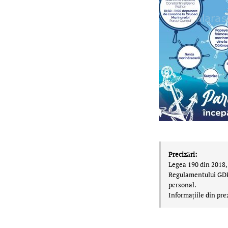
Precizări:
Legea 190 din 2018, 
Regulamentului GDPR,
personal.
Informațiile din pre