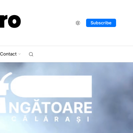
Subscribe
Contact