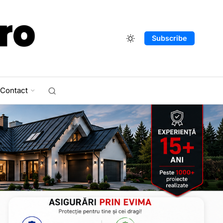
Subscribe
Contact