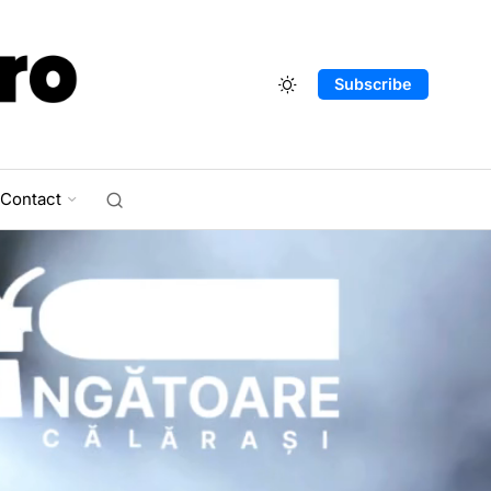
Subscribe
Contact