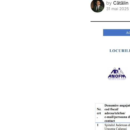
by
Cătălin
31 mai 2025