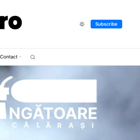
Subscribe
Contact