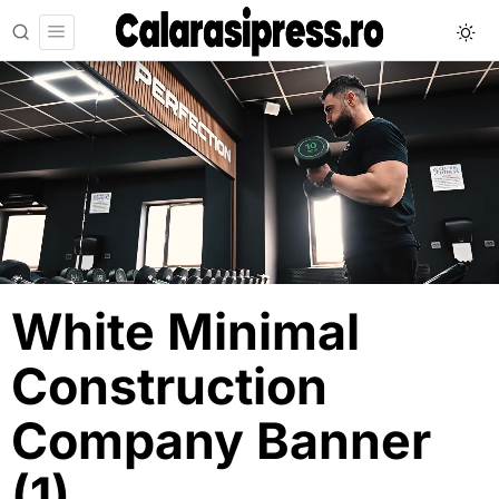
White Minimal
Construction
Company Banner
(1)